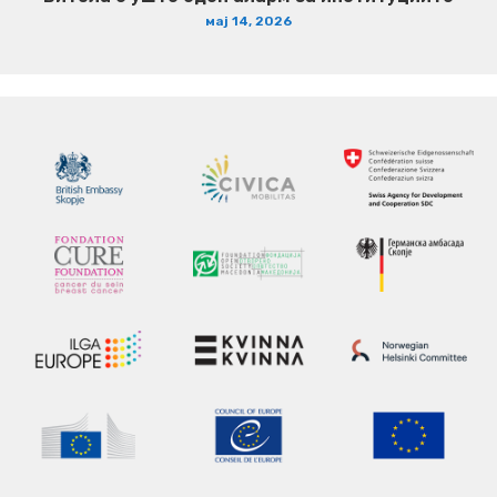
мај 14, 2026