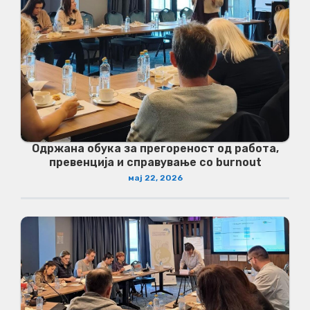
Одржана обука за прегореност од работа,
превенција и справување со burnout
мај 22, 2026