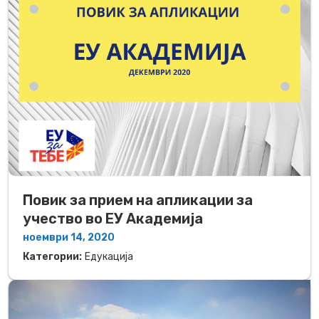
Повик за прием на апликации за
учество во ЕУ Академија
ноември 14, 2020
Категории:
Едукација