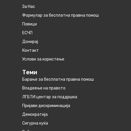
За Нас
Формулар за бесплатна правна помош
Повици
ЕСЧП
Донирај
Контакт
Услови за користење
Теми
Барање за бесплатна правна помош
Владеење на правото
ЛГБТИ центар за поддршка
Пријави дискриминација
Демократија
Сигурна куќа