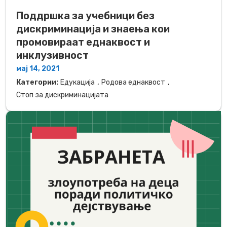
Поддршка за учебници без
дискриминација и знаења кои
промовираат еднаквост и
инклузивност
мај 14, 2021
,
,
Категории:
Едукација
Родова еднаквост
Стоп за дискриминацијата