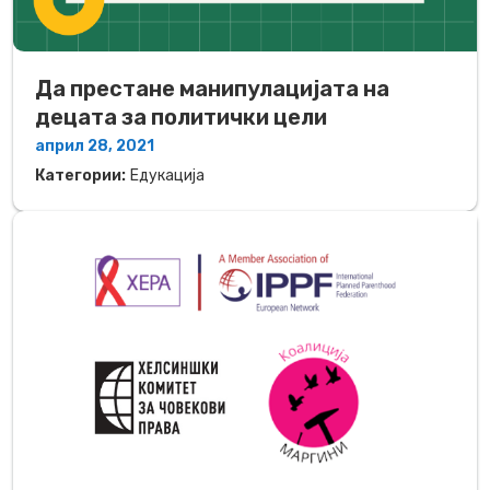
Да престане манипулацијата на
децата за политички цели
април 28, 2021
Категории:
Едукација