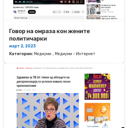
Говор на омраза кон жените
политичарки
март 2, 2023
,
Категории:
Медиуми
Медиуми – Интернет