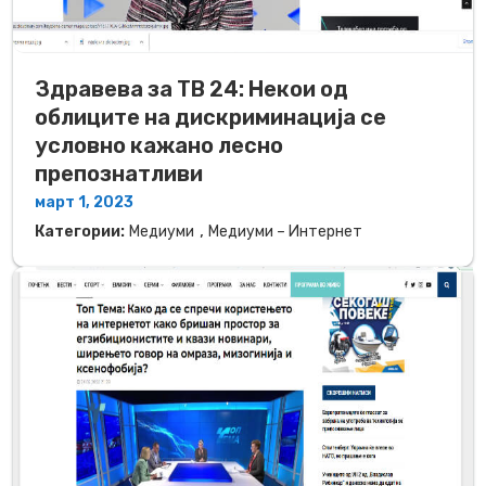
Здравева за ТВ 24: Некои од
облиците на дискриминација се
условно кажано лесно
препознатливи
март 1, 2023
,
Категории:
Медиуми
Медиуми – Интернет