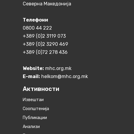
Северна Македонија
Телефони
0800 44 222
+389 (0)2 3119 073
+389 (0)2 3290 469
+389 (0)72 278 436
Website:
mhc.org.mk
E-mail:
helkom@mhc.org.mk
Активности
Извештаи
Соопштенија
Публикации
Анализи