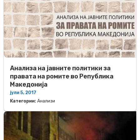
Анализа на јавните политики за
правата на ромите во Република
Македонија
јули 5, 2017
Категории:
Анализи