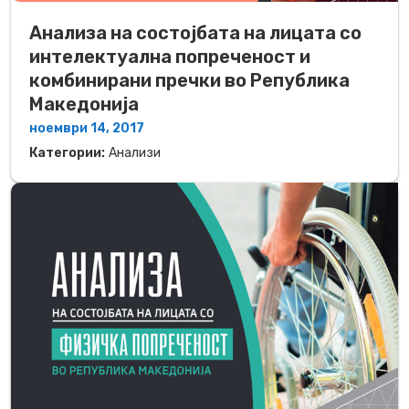
Анализа на состојбата на лицата со
интелектуална попреченост и
комбинирани пречки во Република
Македонија
ноември 14, 2017
Категории:
Анализи