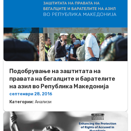
Подобрување на заштитата на
правата на бегалците и барателите
на азил во Република Македонија
септември 28, 2016
Категории:
Анализи