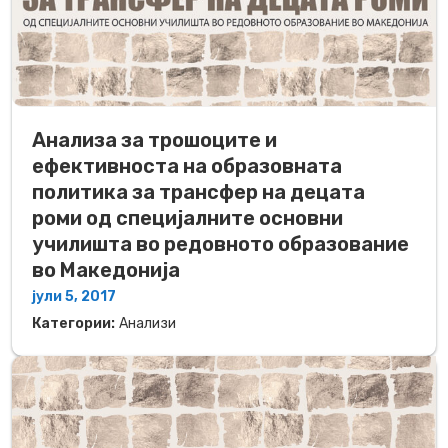
Анализа за трошоците и
ефективноста на образовната
политика за трансфер на децата
роми од специјалните основни
училишта во редовното образование
во Македонија
јули 5, 2017
Категории:
Анализи