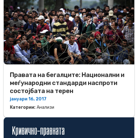
Правата на бегалците: Национални и
меѓународни стандарди наспроти
состојбата на терен
јануари 16, 2017
Категории:
Анализи