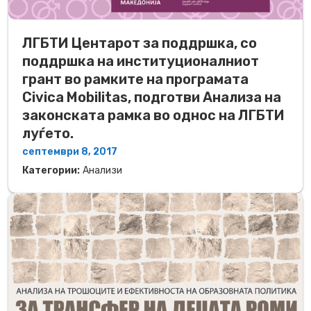
ЛГБТИ Центарот за поддршка, со
поддршка на институционалниот
грант во рамките на програмата
Civica Mobilitas, подготви Анализа на
законската рамка во однос на ЛГБТИ
луѓето.
септември 8, 2017
Категории:
Анализи