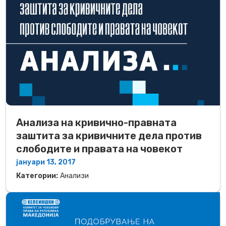
Анализа на кривично-правната
заштита за кривичните дела против
слободите и правата на човекот
јануари 13, 2017
Категории:
Анализи