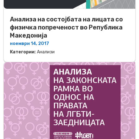
Анализа на состојбата на лицата со
физичка попреченост во Република
Македонија
ноември 14, 2017
Категории:
Анализи