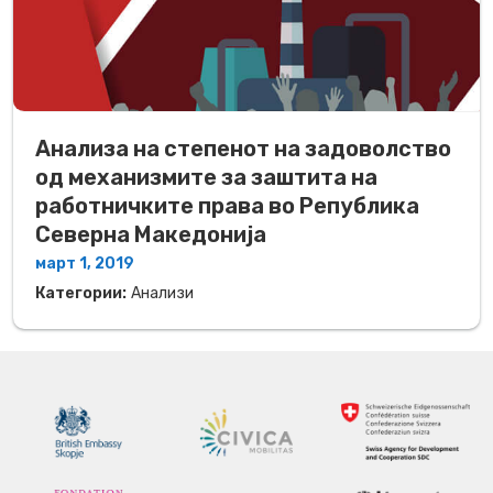
Анализа на степенот на задоволство
од механизмите за заштита на
работничките права во Република
Северна Македонија
март 1, 2019
Категории:
Анализи