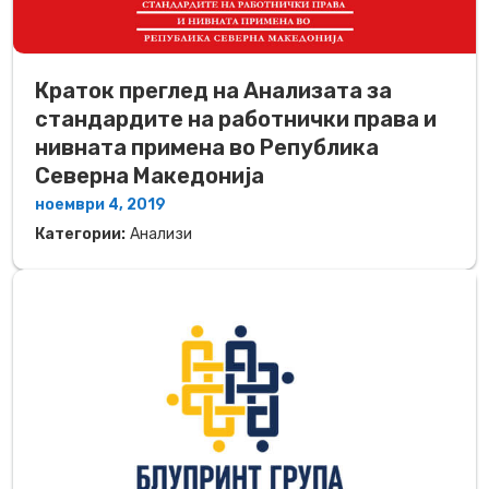
Краток преглед на Анализата за
стандардите на работнички права и
нивната примена во Република
Северна Македонија
ноември 4, 2019
Категории:
Анализи