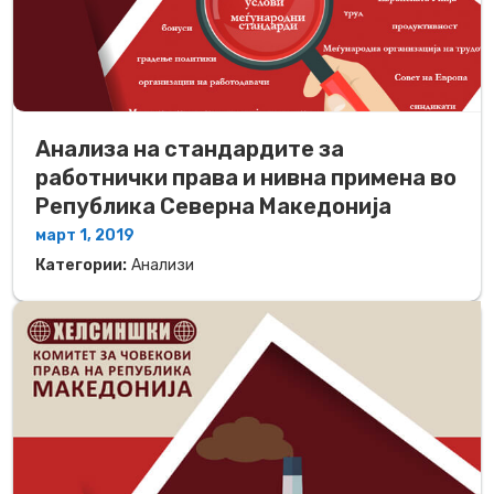
Анализа на стандардите за
работнички права и нивна примена во
Република Северна Македонија
март 1, 2019
Категории:
Анализи