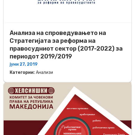
Анализа на спроведувањето на
Стратегијата за реформа на
правосудниот сектор (2017-2022) за
периодот 2019/2019
јуни 27, 2019
Категории:
Анализи