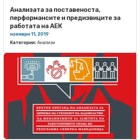
Анализата за поставеноста,
перформансите и предизвиците за
работата на АЕК
ноември 11, 2019
Категории:
Анализи