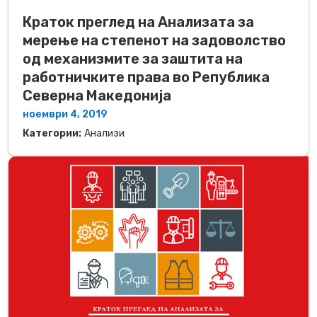
Краток преглед на Анализата за
мерење на степенот на задоволство
од механизмите за заштита на
работничките права во Република
Северна Македонија
ноември 4, 2019
Категории:
Анализи