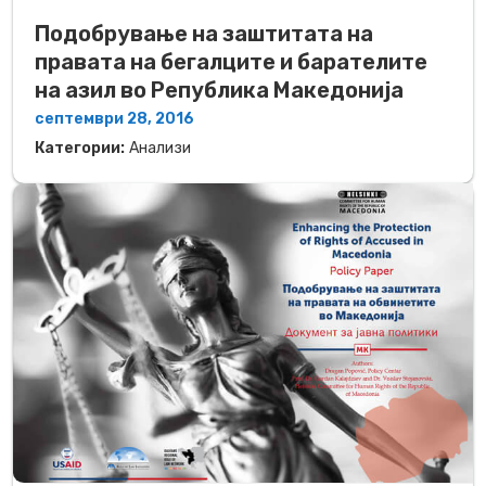
Подобрување на заштитата на
правата на бегалците и барателите
на азил во Република Македонија
септември 28, 2016
Категории:
Анализи