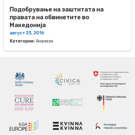
Подобрување на заштитата на
правата на обвинетите во
Македонија
август 23, 2016
Категории:
Анализи