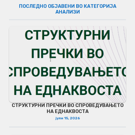
ПОСЛЕДНО ОБЈАВЕНИ ВО КАТЕГОРИЈА
АНАЛИЗИ
СТРУКТУРНИ ПРЕЧКИ ВО СПРОВЕДУВАЊЕТО
НА ЕДНАКВОСТА
јули 15, 2026