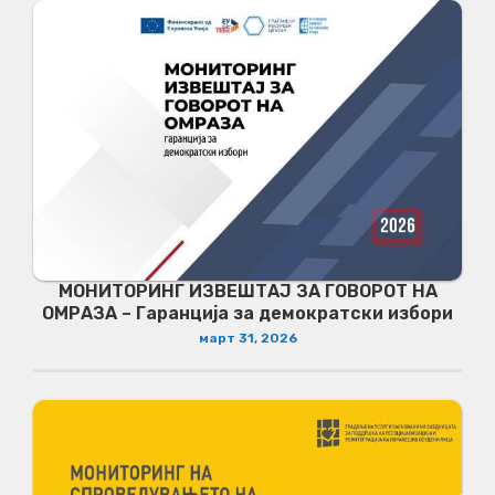
МОНИТОРИНГ ИЗВЕШТАЈ ЗА ГОВОРОТ НА
ОМРАЗА – Гаранција за демократски избори
март 31, 2026