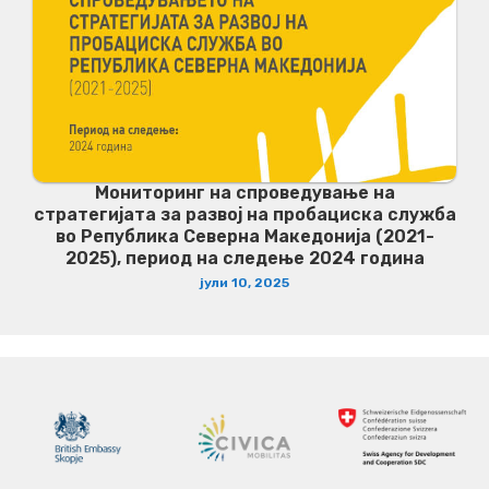
Мониторинг на спроведување на
стратегијата за развој на пробациска служба
во Република Северна Македонија (2021-
2025), период на следење 2024 година
јули 10, 2025