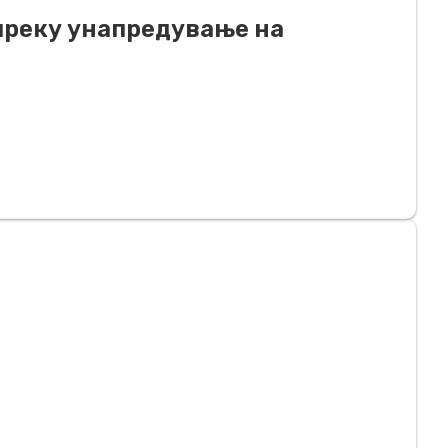
преку унапредување на