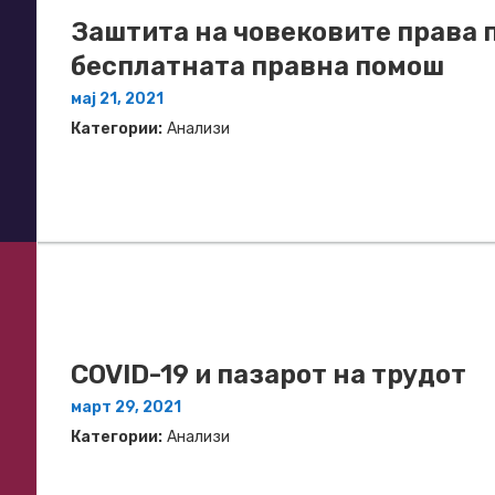
Заштита на човековите права 
бесплатната правна помош
мај 21, 2021
Категории:
Анализи
COVID-19 и пазарот на трудот
март 29, 2021
Категории:
Анализи