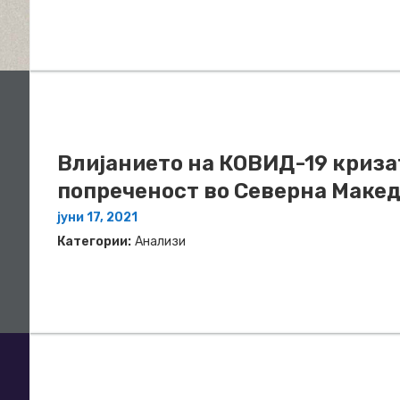
Влијанието на КОВИД-19 криза
попреченост во Северна Макед
јуни 17, 2021
Категории:
Анализи