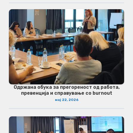
Одржана обука за прегореност од работа,
превенција и справување со burnout
мај 22, 2026