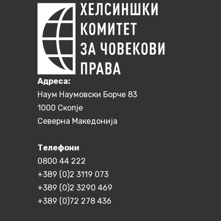
Aдреса:
Наум Наумовски Борче 83
1000 Скопје
Северна Македонија
Телефони
0800 44 222
+389 (0)2 3119 073
+389 (0)2 3290 469
+389 (0)72 278 436