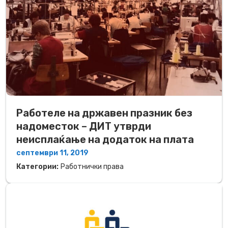
Работеле на државен празник без
надоместок – ДИТ утврди
неисплаќање на додаток на плата
септември 11, 2019
Категории:
Работнички права