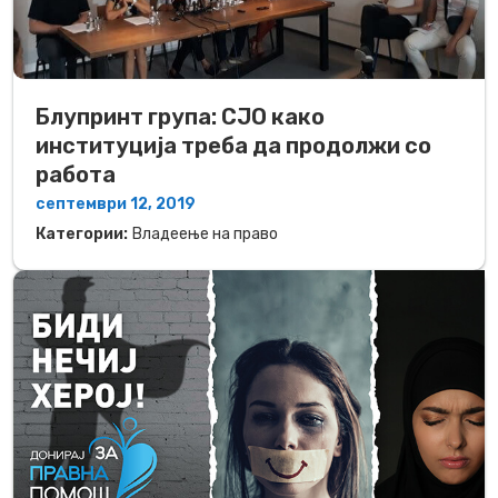
Блупринт група: СЈО како
институција треба да продолжи со
работа
септември 12, 2019
Категории:
Владеење на право