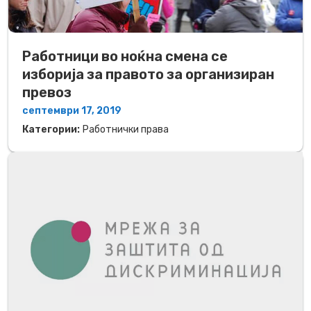
Работници во ноќна смена се
изборија за правото за организиран
превоз
септември 17, 2019
Категории:
Работнички права