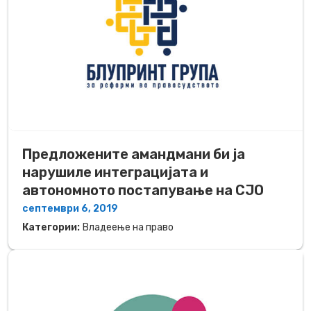
Предложените амандмани би ја
нарушиле интеграцијата и
автономното постапување на СЈО
септември 6, 2019
Категории:
Владеење на право