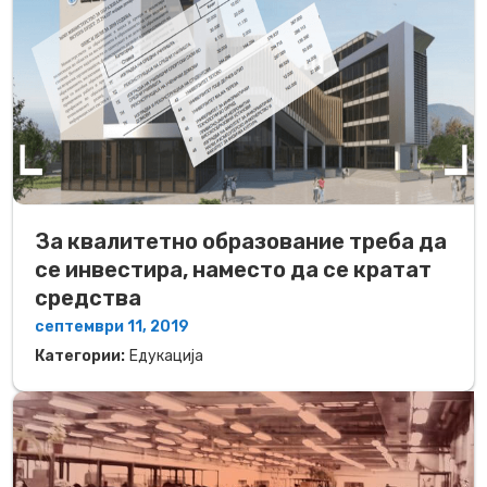
За квалитетно образование треба да
се инвестира, наместо да се кратат
средства
септември 11, 2019
Категории:
Едукација