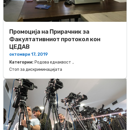
Промоција на Прирачник зa
Факултативниот протокол кон
ЦЕДАВ
октомври 17, 2019
,
Категории:
Родова еднаквост
Стоп за дискриминацијата