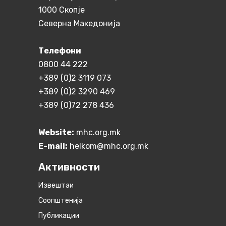
1000 Скопје
Северна Македонија
Телефони
0800 44 222
+389 (0)2 3119 073
+389 (0)2 3290 469
+389 (0)72 278 436
Website:
mhc.org.mk
E-mail:
helkom@mhc.org.mk
Активности
Извештаи
Соопштенија
Публикации