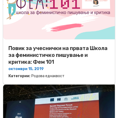
Повик за учеснички на првата Школа
за феминистичко пишување и
критика: Фем 101
октомври 15, 2019
Категории:
Родова еднаквост