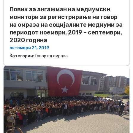
Повик за ангажман на медиумски
монитори за регистрирање на говор
на омраза на социјалните медиуми за
периодот ноември, 2019 – септември,
2020 година
октомври 21, 2019
Категории:
Говор од омраза