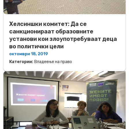
Хелсиншки комитет: Да се
санкционираат образовните
установи кои злоупотребуваат деца
во политички цели
октомври 18, 2019
Категории:
Владеење на право