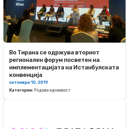
Во Тирана се одржува вториот
регионален форум посветен на
имплементацијата на Истанбулската
конвенција
октомври 10, 2019
Категории:
Родова еднаквост