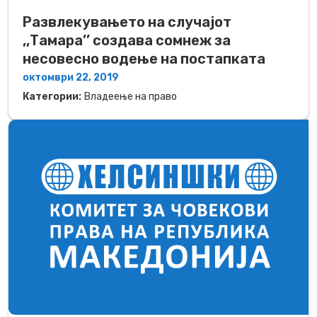
Развлекувањето на случајот
,,Тамара’’ создава сомнеж за
несовесно водење на постапката
октомври 22, 2019
Категории:
Владеење на право