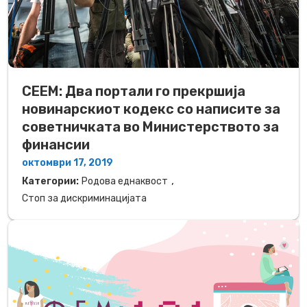
СЕЕМ: Два портали го прекршија
новинарскиот кодекс со написите за
советничката во Министерството за
финансии
октомври 17, 2019
,
Категории:
Родова еднаквост
Стоп за дискриминацијата