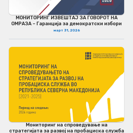
МОНИТОРИНГ ИЗВЕШТАЈ ЗА ГОВОРОТ НА
ОМРАЗА – Гаранција за демократски избори
март 31, 2026
Мониторинг на спроведување на
стратегијата за развој на пробациска служба