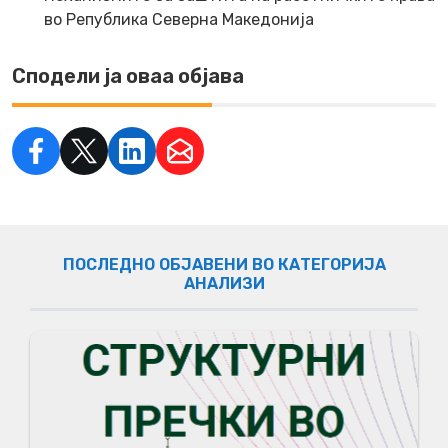
во Република Северна Македонија
Сподели ја оваа објава
ПОСЛЕДНО ОБЈАВЕНИ ВО КАТЕГОРИЈА
АНАЛИЗИ