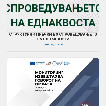
СТРУКТУРНИ ПРЕЧКИ ВО СПРОВЕДУВАЊЕТО
НА ЕДНАКВОСТА
јули 15, 2026