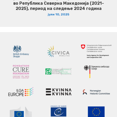
во Република Северна Македонија (2021-
2025), период на следење 2024 година
јули 10, 2025