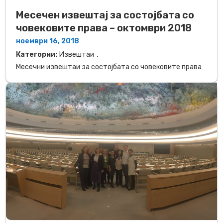
Месечен извештај за состојбата со
човековите права – октомври 2018
ноември 16, 2018
,
Категории:
Извештаи
Месечни извештаи за состојбата со човековите права