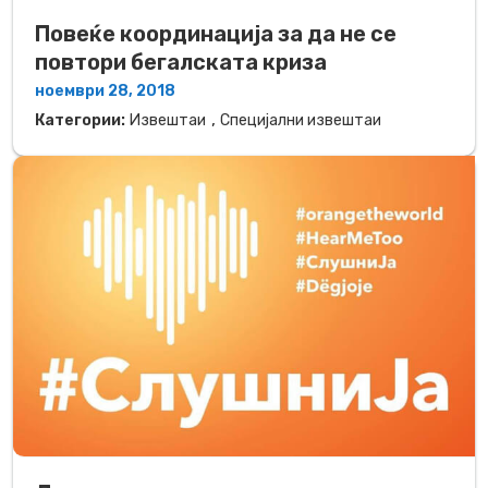
​Повеќе координација за да не се
повтори бегалската криза
ноември 28, 2018
,
Категории:
Извештаи
Специјални извештаи