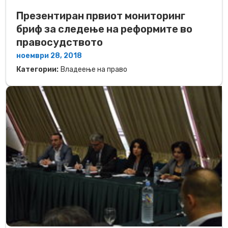
Презентиран првиот мониторинг
бриф за следење на реформите во
правосудството
ноември 28, 2018
Категории:
Владеење на право