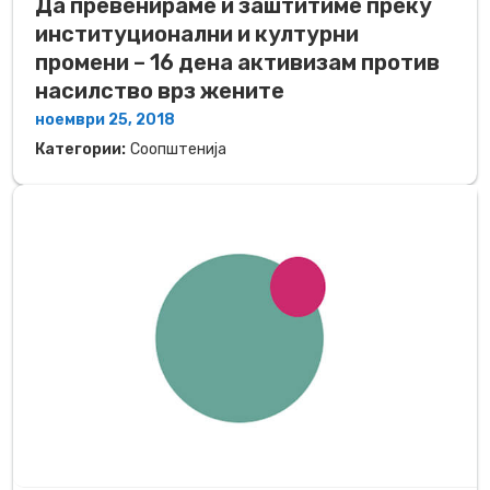
Да превенираме и заштитиме преку
институционални и културни
промени – 16 дена активизам против
насилство врз жените
ноември 25, 2018
Категории:
Соопштенија