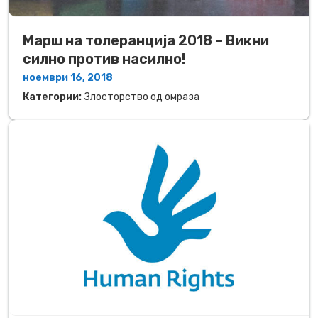
Марш на толеранција 2018 – Викни
силно против насилно!
ноември 16, 2018
Категории:
Злосторство од омраза