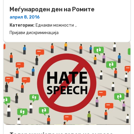
Mеѓународен ден на Ромите
април 8, 2016
,
Категории:
Еднакви можности
Пријави дискриминација