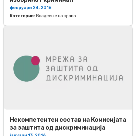
февруари 24, 2016
Категории:
Владеење на право
Некомпетентен состав на Комисијата
за заштита од дискриминација
јануари 13, 2016