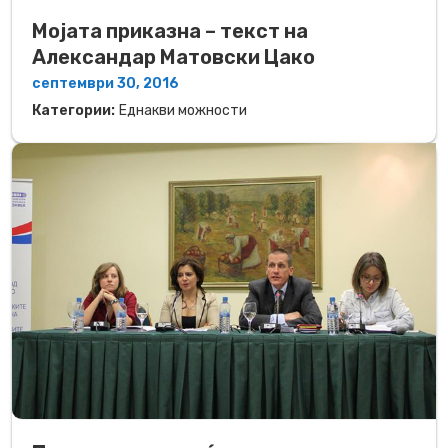
Мојата приказна – текст на
Александар Матовски Цако
септември 30, 2016
Категории:
Еднакви можности