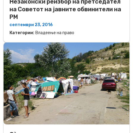
Незаконски реизбор на претседател
на Советот на јавните обвинители на
РМ
септември 23, 2016
Категории:
Владеење на право