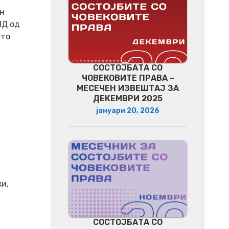
ен
ПД од
ето
СОСТОЈБАТА СО
ЧОВЕКОВИТЕ ПРАВА –
МЕСЕЧЕН ИЗВЕШТАЈ ЗА
ДЕКЕМВРИ 2025
јануари 20, 2026
и,
СОСТОЈБАТА СО