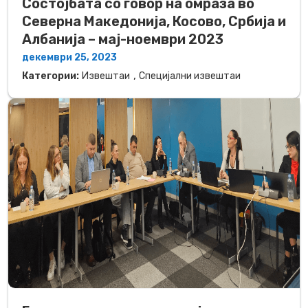
Состојбата со говор на омраза во
Северна Македонија, Косово, Србија и
Албанија – мај-ноември 2023
декември 25, 2023
,
Категории:
Извештаи
Специјални извештаи