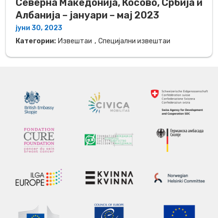
Северна Македонија, Косово, Србија и
Албанија – јануари – мај 2023
јуни 30, 2023
,
Категории:
Извештаи
Специјални извештаи