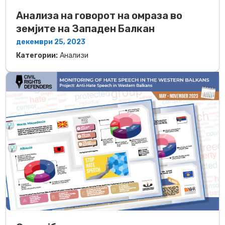
Анализа на говорот на омраза во
земјите на Западен Балкан
декември 25, 2023
Категории:
Анализи