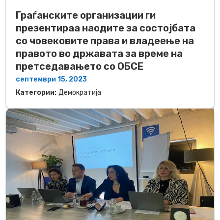
Граѓанските организации ги
презентираа наодите за состојбата
со човековите права и владеење на
правото во државата за време на
претседавањето со ОБСЕ
септември 15, 2023
Категории:
Демократија