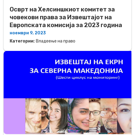
Осврт на Хелсиншкиот комитет за
човекови права за Извештајот на
Европската комисија за 2023 година
ноември 9, 2023
Категории:
Владеење на право