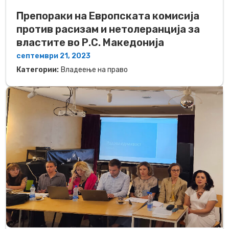
Препораки на Европската комисија
против расизам и нетолеранција за
властите во Р.С. Македонија
септември 21, 2023
Категории:
Владеење на право