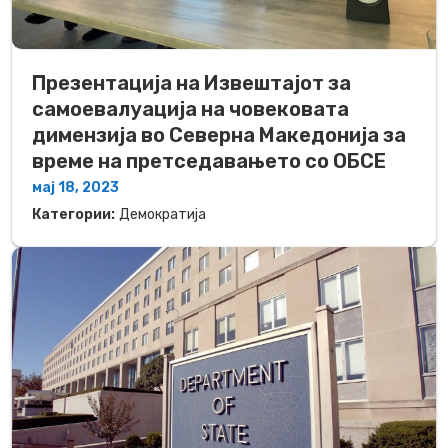
Презентација на Извештајот за
самоевалуација на човековата
димензија во Северна Македонија за
време на претседавањето со ОБСЕ
мај 18, 2023
Категории:
Демократија