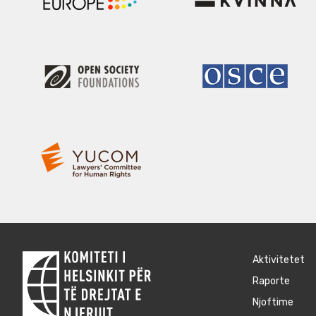
Aktivitetet
Raporte
Njoftime