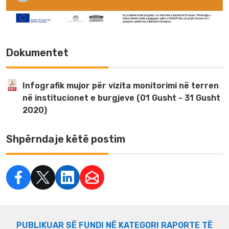
Dokumentet
Infografik mujor për vizita monitorimi në terren
në institucionet e burgjeve (01 Gusht - 31 Gusht
2020)
Shpërndaje këtë postim
PUBLIKUAR SË FUNDI NË KATEGORI RAPORTE TË