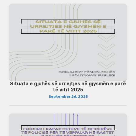
Situata e gjuhës së urrejtjes në gjysmën e parë
të vitit 2025
September 26, 2025