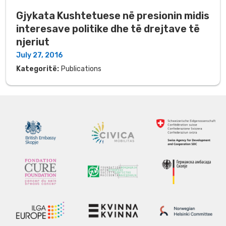
Gjykata Kushtetuese në presionin midis
interesave politike dhe të drejtave të
njeriut
July 27, 2016
Kategoritë:
Publications