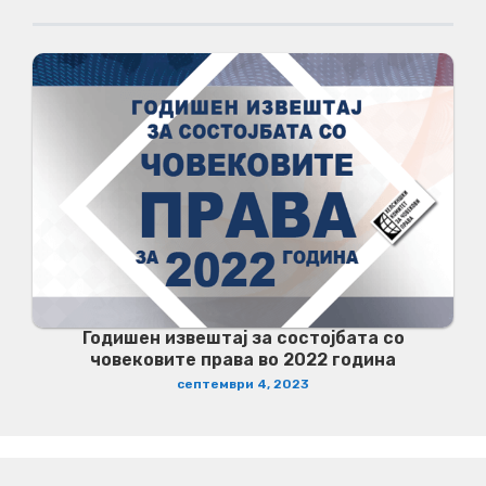
Годишен извештај за состојбата со
човековите права во 2022 година
септември 4, 2023