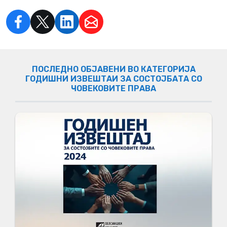
ПОСЛЕДНО ОБЈАВЕНИ ВО КАТЕГОРИЈА
ГОДИШНИ ИЗВЕШТАИ ЗА СОСТОЈБАТА СО
ЧОВЕКОВИТЕ ПРАВА