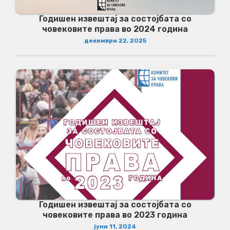
Годишен извештај за состојбата со
човековите права во 2024 година
декември 22, 2025
Годишен извештај за состојбата со
човековите права во 2023 година
јуни 11, 2024