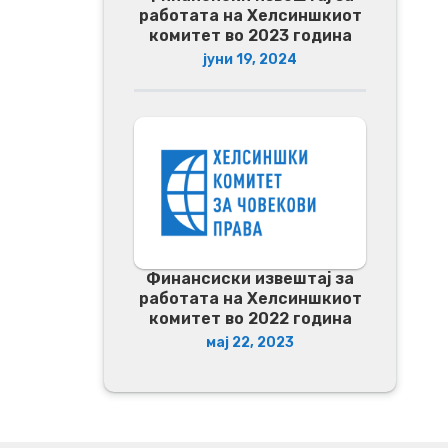
работата на Хелсиншкиот
комитет во 2023 година
јуни 19, 2024
Финансиски извештај за
работата на Хелсиншкиот
комитет во 2022 година
мај 22, 2023