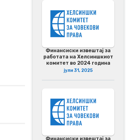
Финансиски извештај за
работата на Хелсиншкиот
комитет во 2024 година
јули 31, 2025
Финансиски извештај за