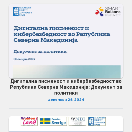
Дигитална писменост и кибербезбедност во
Република Северна Македонија: Документ за
политики
декември 26, 2024