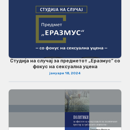
Студија на случај за предметот „Еразмус“ со
фокус на сексуална уцена
јануари 18, 2024