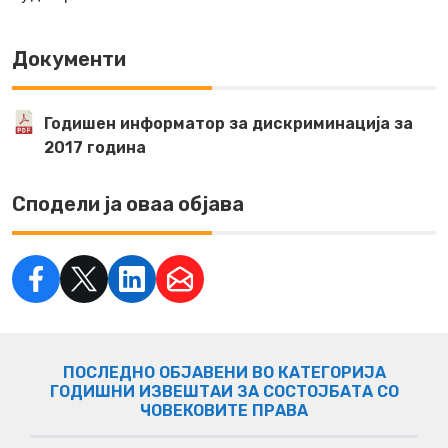
Документи
Годишен информатор за дискриминација за
2017 година
Сподели ја оваа објава
ПОСЛЕДНО ОБЈАВЕНИ ВО КАТЕГОРИЈА
ГОДИШНИ ИЗВЕШТАИ ЗА СОСТОЈБАТА СО
ЧОВЕКОВИТЕ ПРАВА