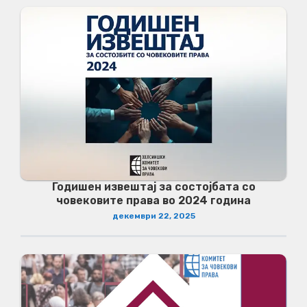
Годишен извештај за состојбата со
човековите права во 2024 година
декември 22, 2025