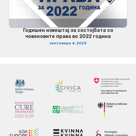
Годишен извештај за состојбата со
човековите права во 2022 година
септември 4, 2023