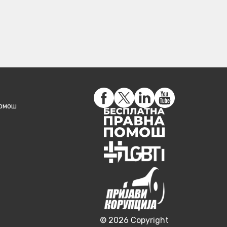
помош
© 2026 Copyright