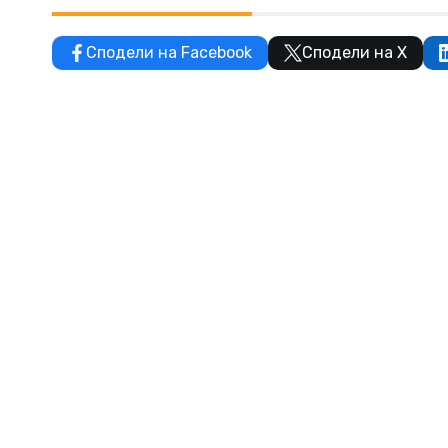
Сподели на Facebook
Сподели на X