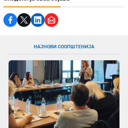
НАЈНОВИ СООПШТЕНИЈА