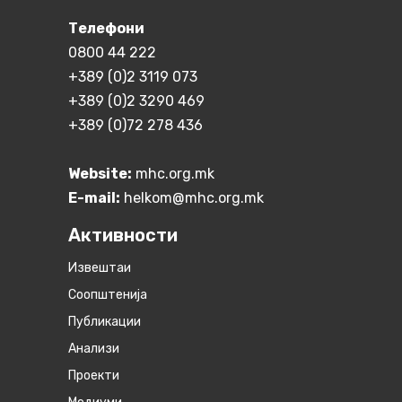
Телефони
0800 44 222
+389 (0)2 3119 073
+389 (0)2 3290 469
+389 (0)72 278 436
Website:
mhc.org.mk
E-mail:
helkom@mhc.org.mk
Активности
Извештаи
Соопштенија
Публикации
Анализи
Проекти