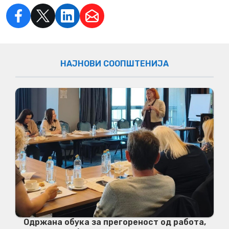
НАЈНОВИ СООПШТЕНИЈА
Одржана обука за прегореност од работа,