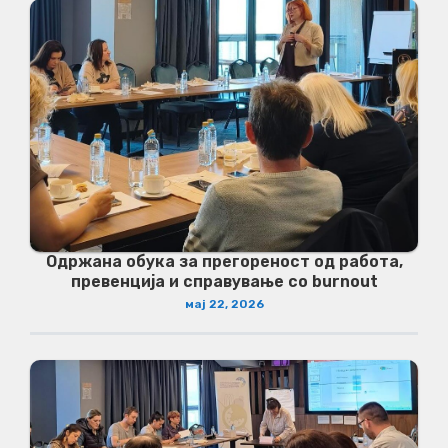
Одржана обука за прегореност од работа,
превенција и справување со burnout
мај 22, 2026