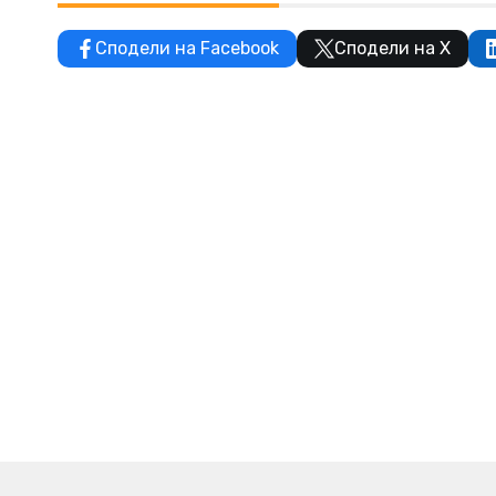
Сподели на Facebook
Сподели на X