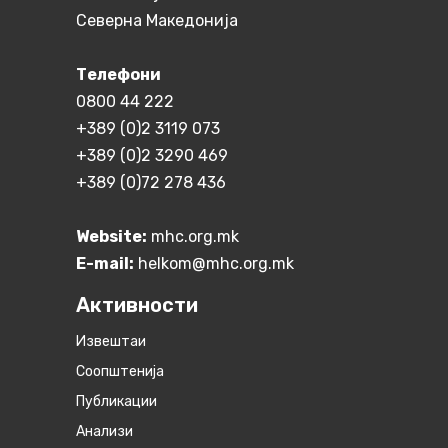
Северна Македонија
Телефони
0800 44 222
+389 (0)2 3119 073
+389 (0)2 3290 469
+389 (0)72 278 436
Website:
mhc.org.mk
E-mail:
helkom@mhc.org.mk
Активности
Извештаи
Соопштенија
Публикации
Анализи