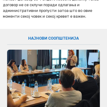
договор не се склучи поради одлагања и
административни пропусти затоа што во овие
моменти секој човек и секој кревет е важен.
НАЈНОВИ СООПШТЕНИЈА