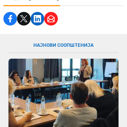
НАЈНОВИ СООПШТЕНИЈА