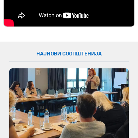
НАЈНОВИ СООПШТЕНИЈА