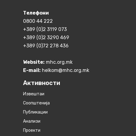
Телефони
0800 44 222
+389 (0)2 3119 073
+389 (0)2 3290 469
+389 (0)72 278 436
Website:
mhc.org.mk
E-mail:
helkom@mhc.org.mk
Активности
Извештаи
Соопштенија
Публикации
Анализи
Проекти