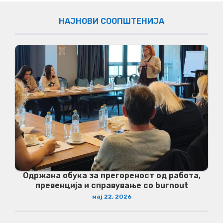
НАЈНОВИ СООПШТЕНИЈА
Одржана обука за прегореност од работа,
превенција и справување со burnout
мај 22, 2026