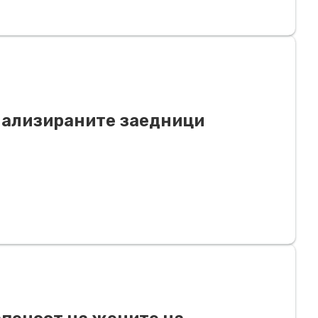
нализираните заедници