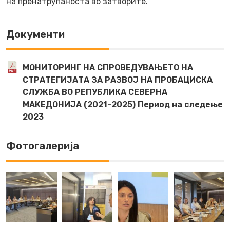
на пренатрупаноста во затворите.
Документи
МОНИТОРИНГ НА СПРОВЕДУВАЊЕТО НА
СТРАТЕГИЈАТА ЗА РАЗВОЈ НА ПРОБАЦИСКА
СЛУЖБА ВО РЕПУБЛИКА СЕВЕРНА
МАКЕДОНИЈА (2021-2025) Период на следење
2023
Фотогалерија