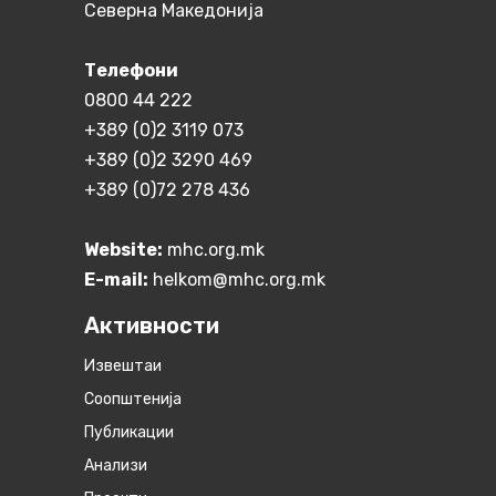
Северна Македонија
Телефони
0800 44 222
+389 (0)2 3119 073
+389 (0)2 3290 469
+389 (0)72 278 436
Website:
mhc.org.mk
E-mail:
helkom@mhc.org.mk
Активности
Извештаи
Соопштенија
Публикации
Анализи