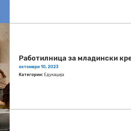
Работилница за младински кр
октомври 10, 2023
Категории:
Едукација