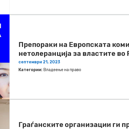
Препораки на Европската коми
нетолеранција за властите во 
септември 21, 2023
Категории:
Владеење на право
Граѓанските организации ги п