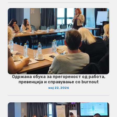
Одржана обука за прегореност од работа,
превенција и справување со burnout
мај 22, 2026