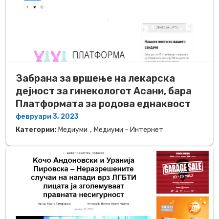
Забрана за вршење на лекарска
дејност за гинекологот Асани, бара
Платформата за родова еднаквост
февруари 3, 2023
,
Категории:
Медиуми
Медиуми – Интернет