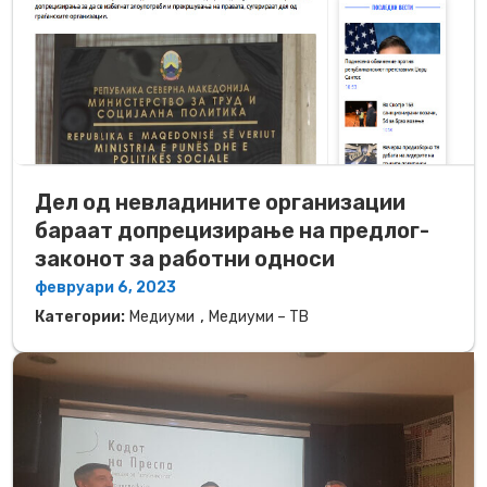
Дел од невладините организации
бараат допрецизирање на предлог-
законот за работни односи
февруари 6, 2023
,
Категории:
Медиуми
Медиуми – ТВ