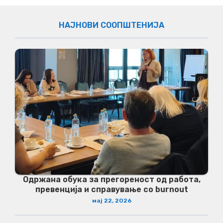
НАЈНОВИ СООПШТЕНИЈА
Одржана обука за прегореност од работа,
превенција и справување со burnout
мај 22, 2026