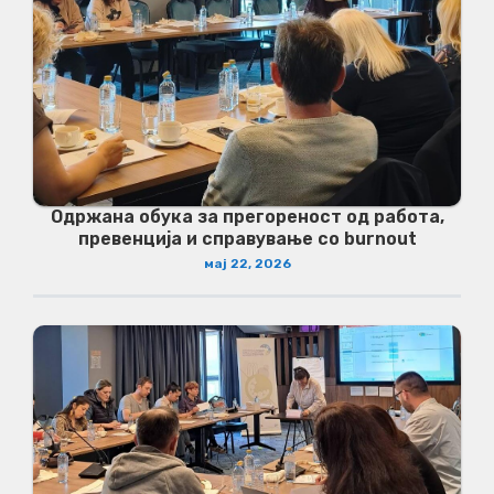
Одржана обука за прегореност од работа,
превенција и справување со burnout
мај 22, 2026