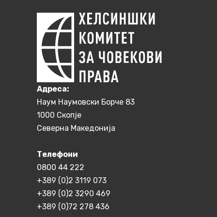
Aдреса:
Наум Наумовски Борче 83
1000 Скопје
Северна Македонија
Телефони
0800 44 222
+389 (0)2 3119 073
+389 (0)2 3290 469
+389 (0)72 278 436