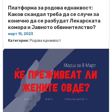
Платформа за родова еднаквост:
Каков скандал треба да се случи за
конечно да се разбудат Лекарската
комора и Јавното обвинителство?
март 15, 2023
Категории:
Родова еднаквост