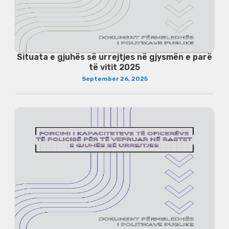
Situata e gjuhës së urrejtjes në gjysmën e parë
të vitit 2025
September 26, 2025