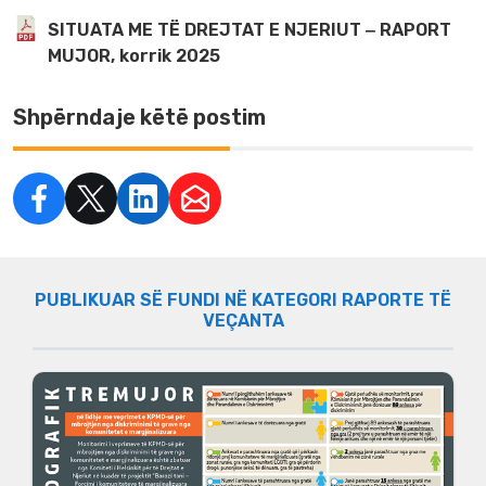
SITUATA ME TË DREJTAT E NJERIUT ‒ RAPORT
MUJOR, korrik 2025
Shpërndaje këtë postim
PUBLIKUAR SË FUNDI NË KATEGORI RAPORTE TË
VEÇANTA