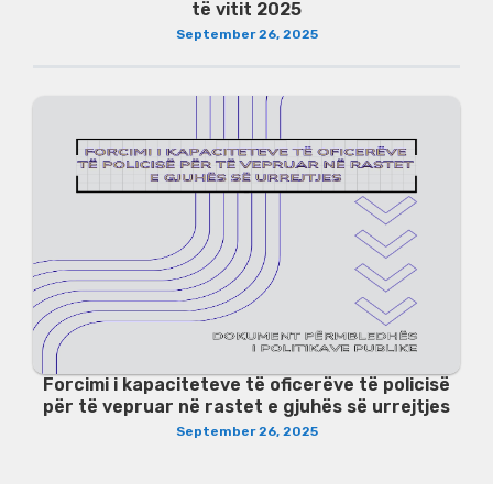
të vitit 2025
September 26, 2025
Forcimi i kapaciteteve të oficerëve të policisë
për të vepruar në rastet e gjuhës së urrejtjes
September 26, 2025