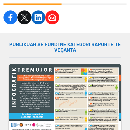
PUBLIKUAR SË FUNDI NË KATEGORI RAPORTE TË
VEÇANTA