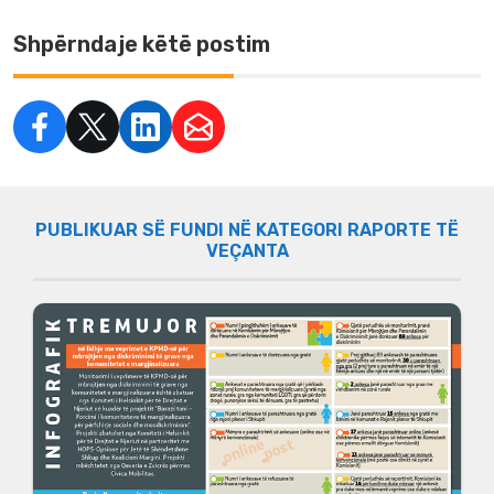
Shpërndaje këtë postim
PUBLIKUAR SË FUNDI NË KATEGORI RAPORTE TË
VEÇANTA