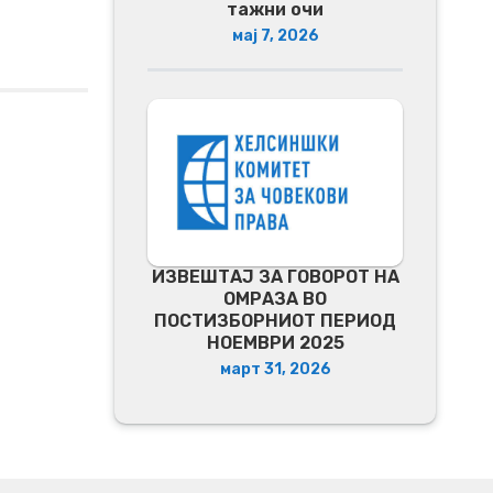
тажни очи
мај 7, 2026
ИЗВЕШТАЈ ЗА ГОВОРОТ НА
ОМРАЗА ВО
ПОСТИЗБОРНИОТ ПЕРИОД
НОЕМВРИ 2025
март 31, 2026