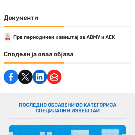
Документи
Прв периодичен извештај за АВМУ и АЕК
Сподели ја оваа објава
ПОСЛЕДНО ОБЈАВЕНИ ВО КАТЕГОРИЈА
СПЕЦИЈАЛНИ ИЗВЕШТАИ