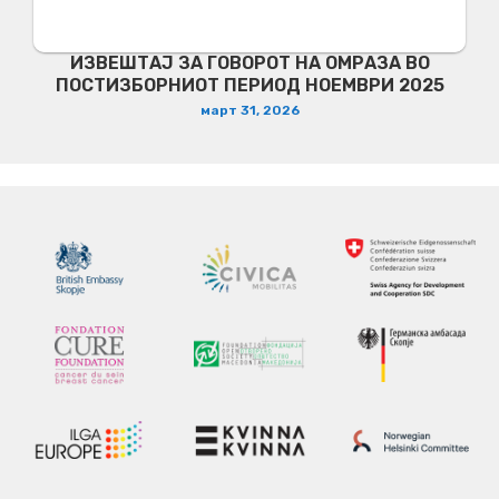
ИЗВЕШТАЈ ЗА ГОВОРОТ НА ОМРАЗА ВО
ПОСТИЗБОРНИОТ ПЕРИОД НОЕМВРИ 2025
март 31, 2026